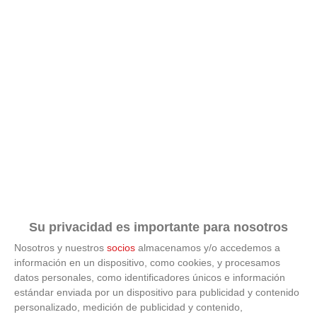
Su privacidad es importante para nosotros
Nosotros y nuestros
socios
almacenamos y/o accedemos a
información en un dispositivo, como cookies, y procesamos
datos personales, como identificadores únicos e información
estándar enviada por un dispositivo para publicidad y contenido
ÚLTIMAS GALERÍAS
personalizado, medición de publicidad y contenido,