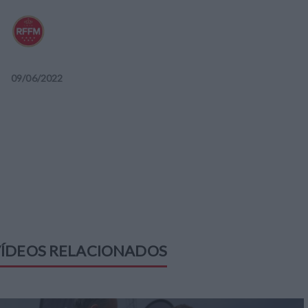
09
/
06
/
2022
ÍDEOS RELACIONADOS