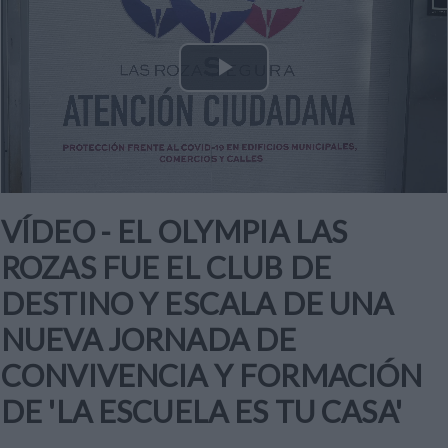
Play
Video
VÍDEO - EL OLYMPIA LAS
ROZAS FUE EL CLUB DE
DESTINO Y ESCALA DE UNA
NUEVA JORNADA DE
CONVIVENCIA Y FORMACIÓN
DE 'LA ESCUELA ES TU CASA'