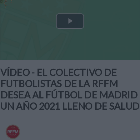
Play
Video
VÍDEO - EL COLECTIVO DE
FUTBOLISTAS DE LA RFFM
DESEA AL FÚTBOL DE MADRID
UN AÑO 2021 LLENO DE SALUD