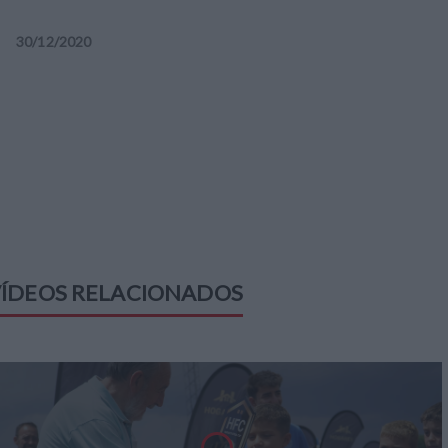
30
/
12
/
2020
ÍDEOS RELACIONADOS