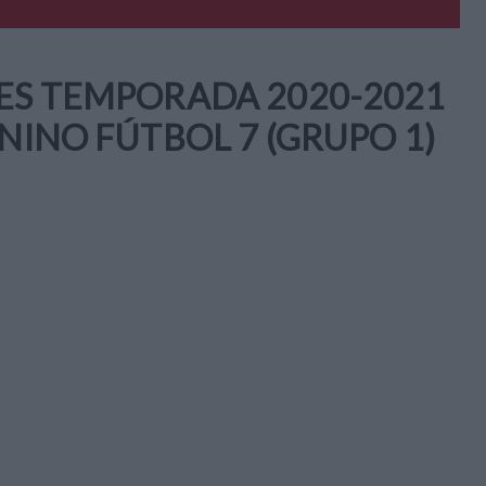
NES TEMPORADA 2020-2021
NINO FÚTBOL 7 (GRUPO 1)