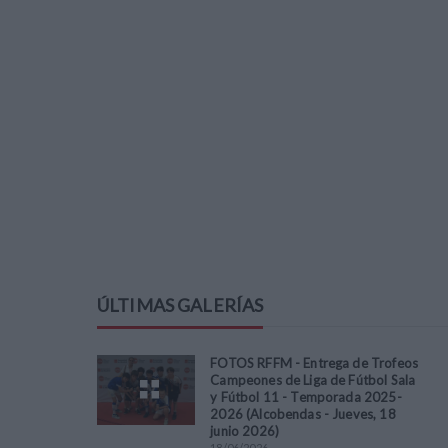
ÚLTIMAS GALERÍAS
FOTOS RFFM - Entrega de Trofeos
Campeones de Liga de Fútbol Sala
y Fútbol 11 - Temporada 2025-
2026 (Alcobendas - Jueves, 18
junio 2026)
18
/
06
/
2026