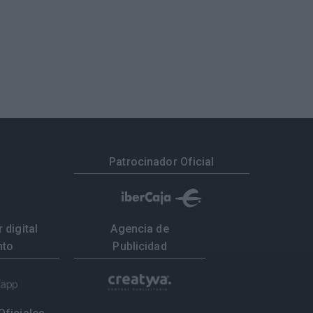
Patrocinador Oficial
 digital
Agencia de
nto
Publicidad