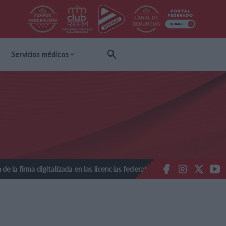
Servicios médicos
 digitalizada en las licencias federativas - Temporada 2026-2027
//