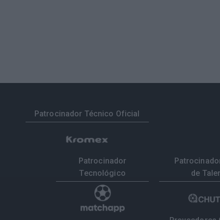
Patrocinador Técnico Oficial
Patrocinador
Patrocinador
Tecnológico
de Tale