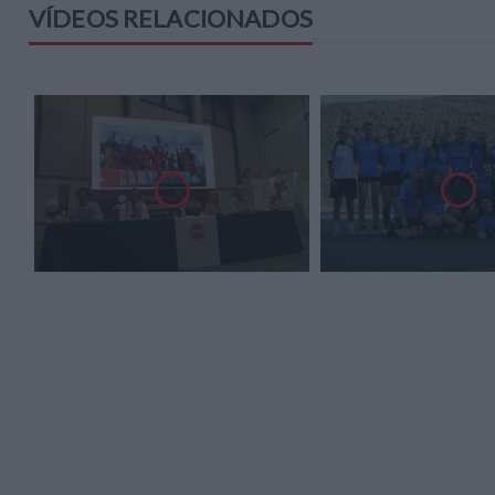
VÍDEOS RELACIONADOS