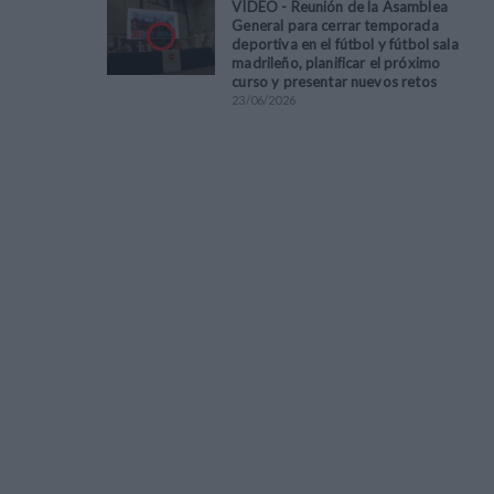
VÍDEO - Reunión de la Asamblea
General para cerrar temporada
deportiva en el fútbol y fútbol sala
madrileño, planificar el próximo
curso y presentar nuevos retos
23
/
06
/
2026