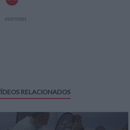
21
/
07
/
2021
ÍDEOS RELACIONADOS