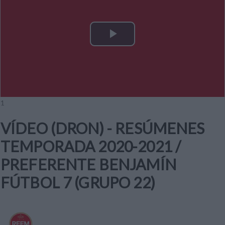
Play
Video
1
VÍDEO (DRON) - RESÚMENES
TEMPORADA 2020-2021 /
PREFERENTE BENJAMÍN
FÚTBOL 7 (GRUPO 22)