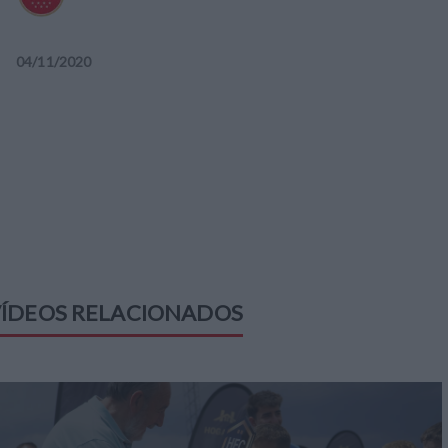
04
/
11
/
2020
ÍDEOS RELACIONADOS