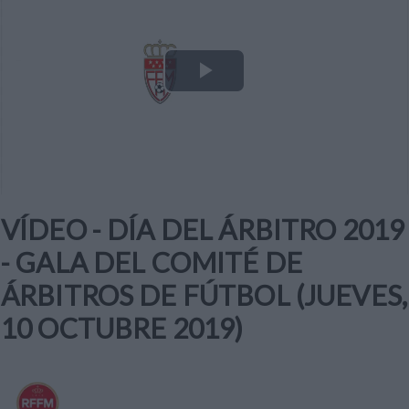
Play
Video
VÍDEO - DÍA DEL ÁRBITRO 2019
- GALA DEL COMITÉ DE
ÁRBITROS DE FÚTBOL (JUEVES,
10 OCTUBRE 2019)