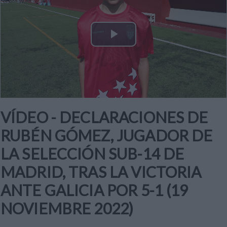
Play
Video
VÍDEO - DECLARACIONES DE
RUBÉN GÓMEZ, JUGADOR DE
LA SELECCIÓN SUB-14 DE
MADRID, TRAS LA VICTORIA
ANTE GALICIA POR 5-1 (19
NOVIEMBRE 2022)