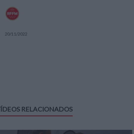
20
/
11
/
2022
ÍDEOS RELACIONADOS