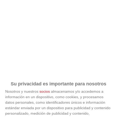
Su privacidad es importante para nosotros
Nosotros y nuestros
socios
almacenamos y/o accedemos a
información en un dispositivo, como cookies, y procesamos
datos personales, como identificadores únicos e información
estándar enviada por un dispositivo para publicidad y contenido
ÚLTIMAS GALERÍAS
personalizado, medición de publicidad y contenido,