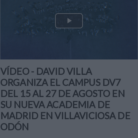
Play
Video
VÍDEO - DAVID VILLA
ORGANIZA EL CAMPUS DV7
DEL 15 AL 27 DE AGOSTO EN
SU NUEVA ACADEMIA DE
MADRID EN VILLAVICIOSA DE
ODÓN