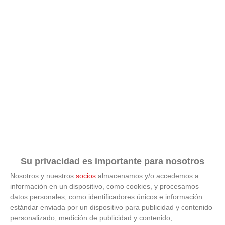
Su privacidad es importante para nosotros
Nosotros y nuestros
socios
almacenamos y/o accedemos a
información en un dispositivo, como cookies, y procesamos
datos personales, como identificadores únicos e información
estándar enviada por un dispositivo para publicidad y contenido
ÚLTIMAS GALERÍAS
personalizado, medición de publicidad y contenido,