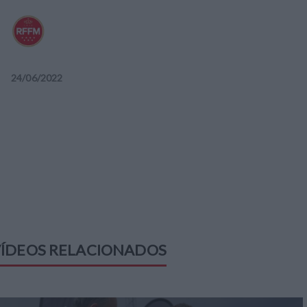
24
/
06
/
2022
ÍDEOS RELACIONADOS