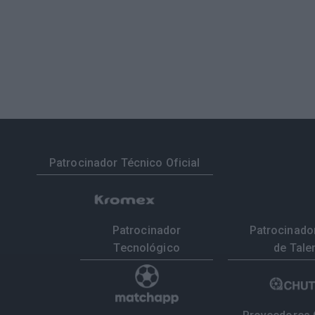
Patrocinador Técnico Oficial
Patrocinador
Patrocinador
Tecnológico
de Tale