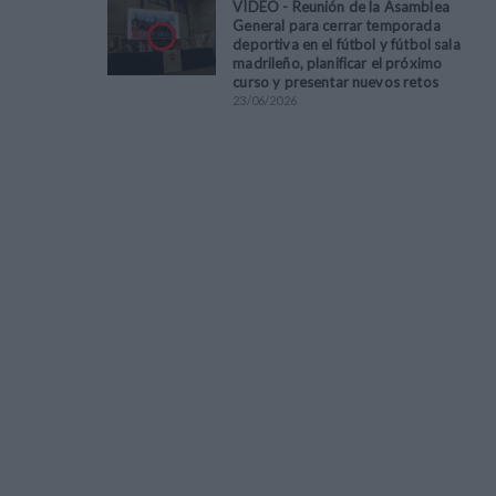
VÍDEO - Reunión de la Asamblea
General para cerrar temporada
deportiva en el fútbol y fútbol sala
madrileño, planificar el próximo
curso y presentar nuevos retos
23
/
06
/
2026