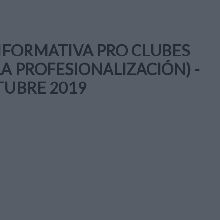
INFORMATIVA PRO CLUBES
A PROFESIONALIZACIÓN) -
TUBRE 2019