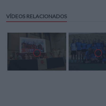
VÍDEOS RELACIONADOS