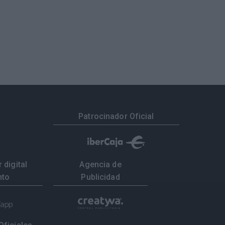
Patrocinador Oficial
 digital
Agencia de
nto
Publicidad