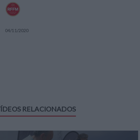
04
/
11
/
2020
ÍDEOS RELACIONADOS