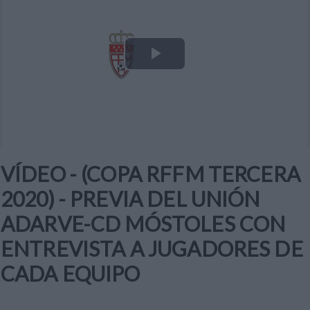
Play
Video
VÍDEO - (COPA RFFM TERCERA
2020) - PREVIA DEL UNIÓN
ADARVE-CD MÓSTOLES CON
ENTREVISTA A JUGADORES DE
CADA EQUIPO