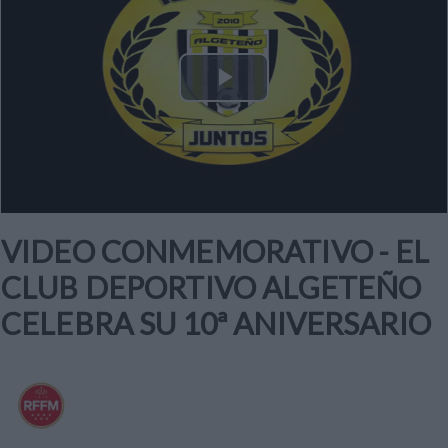
Play
Video
VIDEO CONMEMORATIVO - EL
CLUB DEPORTIVO ALGETEÑO
CELEBRA SU 10ª ANIVERSARIO