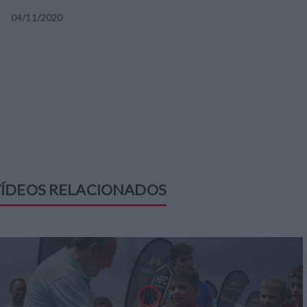
04
/
11
/
2020
ÍDEOS RELACIONADOS