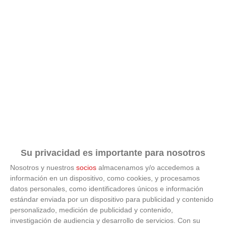
Su privacidad es importante para nosotros
Nosotros y nuestros
socios
almacenamos y/o accedemos a
información en un dispositivo, como cookies, y procesamos
datos personales, como identificadores únicos e información
estándar enviada por un dispositivo para publicidad y contenido
ÚLTIMAS GALERÍAS
personalizado, medición de publicidad y contenido,
investigación de audiencia y desarrollo de servicios.
Con su