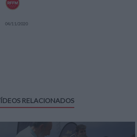
04
/
11
/
2020
ÍDEOS RELACIONADOS