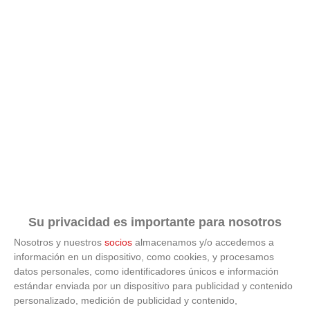
Su privacidad es importante para nosotros
Nosotros y nuestros
socios
almacenamos y/o accedemos a
información en un dispositivo, como cookies, y procesamos
datos personales, como identificadores únicos e información
estándar enviada por un dispositivo para publicidad y contenido
ÚLTIMAS GALERÍAS
personalizado, medición de publicidad y contenido,