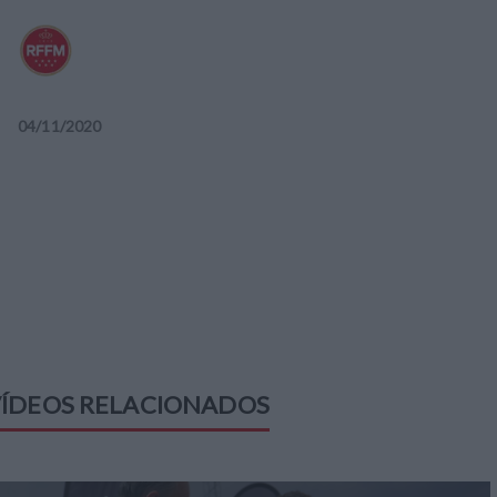
04
/
11
/
2020
ÍDEOS RELACIONADOS