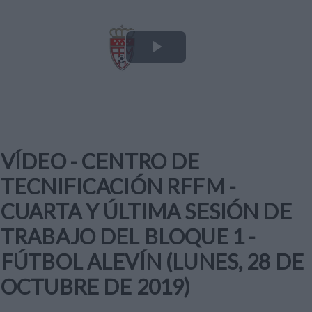
Play
Video
VÍDEO - CENTRO DE
TECNIFICACIÓN RFFM -
CUARTA Y ÚLTIMA SESIÓN DE
TRABAJO DEL BLOQUE 1 -
FÚTBOL ALEVÍN (LUNES, 28 DE
OCTUBRE DE 2019)