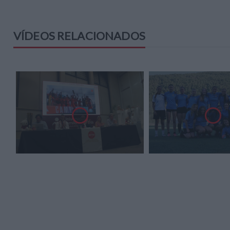
VÍDEOS RELACIONADOS