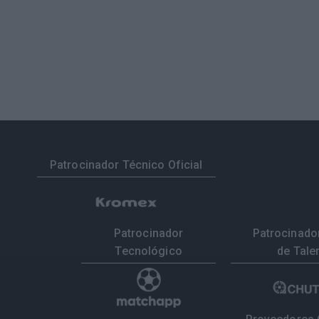
Patrocinador Técnico Oficial
Patrocinador
Patrocinador
Tecnológico
de Tale