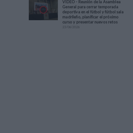
VÍDEO - Reunión de la Asamblea
General para cerrar temporada
deportiva en el fútbol y fútbol sala
madrileño, planificar el próximo
curso y presentar nuevos retos
23
/
06
/
2026