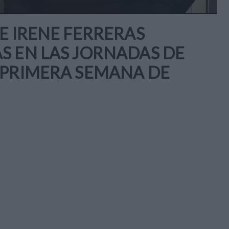
E IRENE FERRERAS
S EN LAS JORNADAS DE
 PRIMERA SEMANA DE