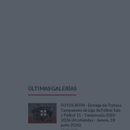
ÚLTIMAS GALERÍAS
FOTOS RFFM - Entrega de Trofeos
Campeones de Liga de Fútbol Sala
y Fútbol 11 - Temporada 2025-
2026 (Alcobendas - Jueves, 18
junio 2026)
18
/
06
/
2026