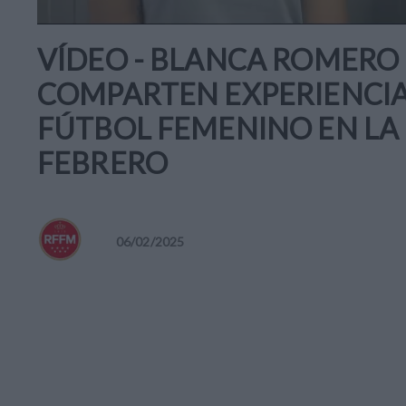
VÍDEO - BLANCA ROMERO 
COMPARTEN EXPERIENCIA
FÚTBOL FEMENINO EN LA
FEBRERO
06
/
02
/
2025