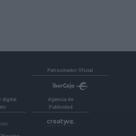
Patrocinador Oficial
 digital
Agencia de
nto
Publicidad