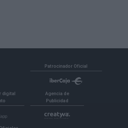
Patrocinador Oficial
 digital
Agencia de
nto
Publicidad