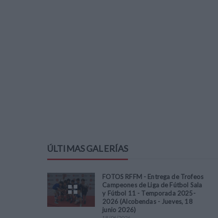
ÚLTIMAS GALERÍAS
FOTOS RFFM - Entrega de Trofeos
Campeones de Liga de Fútbol Sala
y Fútbol 11 - Temporada 2025-
2026 (Alcobendas - Jueves, 18
junio 2026)
18
/
06
/
2026