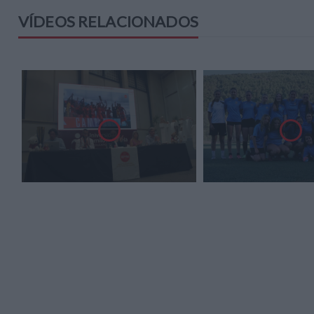
VÍDEOS RELACIONADOS