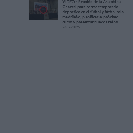
VÍDEO - Reunión de la Asamblea
General para cerrar temporada
deportiva en el fútbol y fútbol sala
madrileño, planificar el próximo
curso y presentar nuevos retos
23
/
06
/
2026