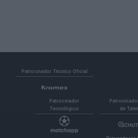
Patrocinador Técnico Oficial
Patrocinador
Patrocinador
Tecnológico
de Tale