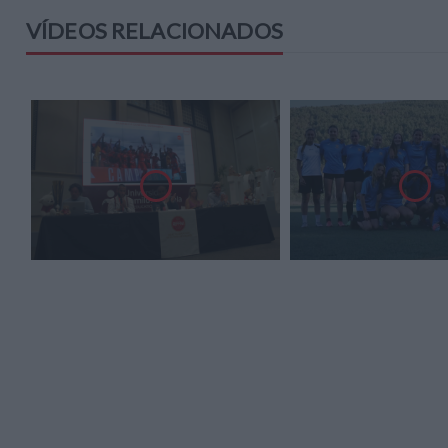
VÍDEOS RELACIONADOS