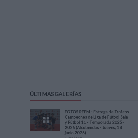
ÚLTIMAS GALERÍAS
FOTOS RFFM - Entrega de Trofeos
Campeones de Liga de Fútbol Sala
y Fútbol 11 - Temporada 2025-
2026 (Alcobendas - Jueves, 18
junio 2026)
18
/
06
/
2026