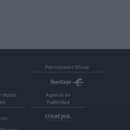
Patrocinador Oficial
 digital
Agencia de
nto
Publicidad