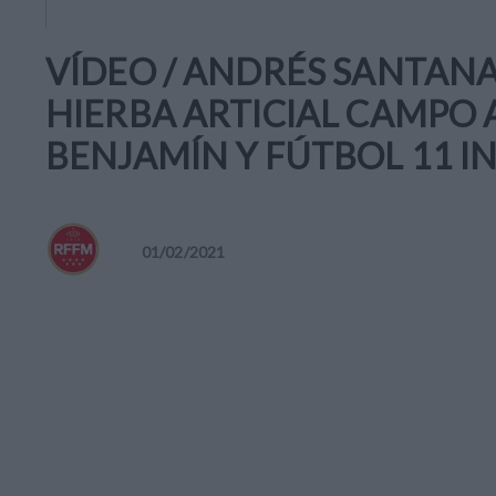
VÍDEO / ANDRÉS SANTANA
HIERBA ARTICIAL CAMPO 
BENJAMÍN Y FÚTBOL 11 IN
01
/
02
/
2021