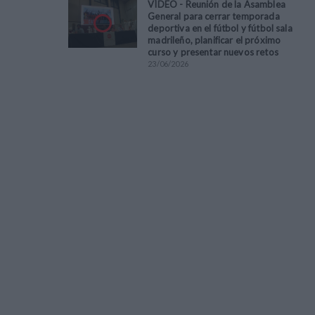
VÍDEO - Reunión de la Asamblea
General para cerrar temporada
deportiva en el fútbol y fútbol sala
madrileño, planificar el próximo
curso y presentar nuevos retos
23
/
06
/
2026