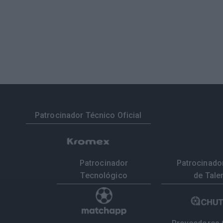
Patrocinador Técnico Oficial
Patrocinador
Patrocinador
Tecnológico
de Tale