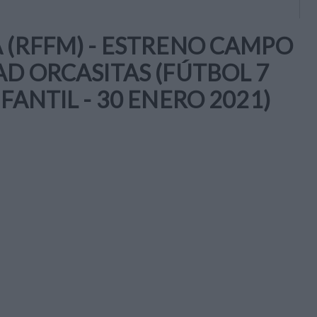
 (RFFM) - ESTRENO CAMPO
AD ORCASITAS (FÚTBOL 7
FANTIL - 30 ENERO 2021)