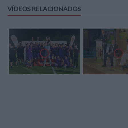
VÍDEOS RELACIONADOS