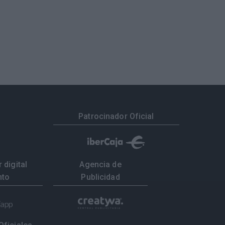
Patrocinador Oficial
 digital
Agencia de
nto
Publicidad