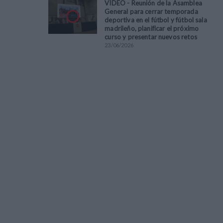
VÍDEO - Reunión de la Asamblea
General para cerrar temporada
deportiva en el fútbol y fútbol sala
madrileño, planificar el próximo
curso y presentar nuevos retos
23
/
06
/
2026