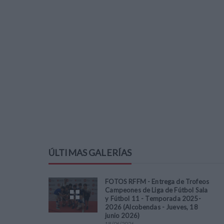
ÚLTIMAS GALERÍAS
FOTOS RFFM - Entrega de Trofeos
Campeones de Liga de Fútbol Sala
y Fútbol 11 - Temporada 2025-
2026 (Alcobendas - Jueves, 18
junio 2026)
18
/
06
/
2026