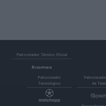
Patrocinador Técnico Oficial
Patrocinador
Patrocinador
Tecnológico
de Tale