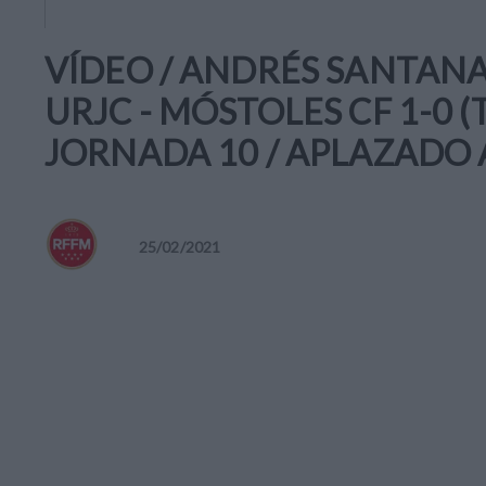
VÍDEO / ANDRÉS SANTANA
URJC - MÓSTOLES CF 1-0 
JORNADA 10 / APLAZADO 
25
/
02
/
2021