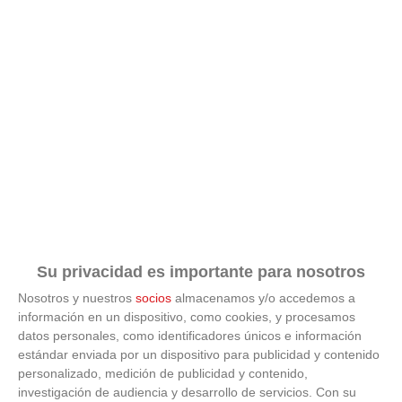
Su privacidad es importante para nosotros
Nosotros y nuestros
socios
almacenamos y/o accedemos a
información en un dispositivo, como cookies, y procesamos
datos personales, como identificadores únicos e información
estándar enviada por un dispositivo para publicidad y contenido
ÚLTIMAS GALERÍAS
personalizado, medición de publicidad y contenido,
investigación de audiencia y desarrollo de servicios.
Con su