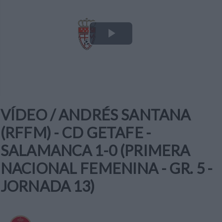
Play
Video
VÍDEO / ANDRÉS SANTANA
(RFFM) - CD GETAFE -
SALAMANCA 1-0 (PRIMERA
NACIONAL FEMENINA - GR. 5 -
JORNADA 13)