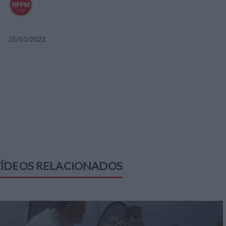
25
/
01
/
2021
ÍDEOS RELACIONADOS