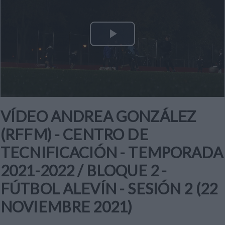
Play
Video
VÍDEO ANDREA GONZÁLEZ
(RFFM) - CENTRO DE
TECNIFICACIÓN - TEMPORADA
2021-2022 / BLOQUE 2 -
FÚTBOL ALEVÍN - SESIÓN 2 (22
NOVIEMBRE 2021)