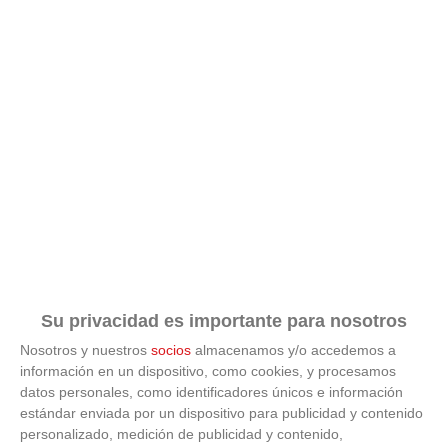
Su privacidad es importante para nosotros
Nosotros y nuestros
socios
almacenamos y/o accedemos a
información en un dispositivo, como cookies, y procesamos
datos personales, como identificadores únicos e información
estándar enviada por un dispositivo para publicidad y contenido
ÚLTIMAS GALERÍAS
personalizado, medición de publicidad y contenido,