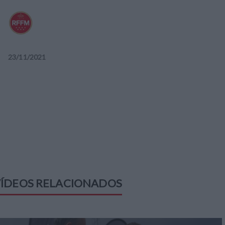
23
/
11
/
2021
ÍDEOS RELACIONADOS