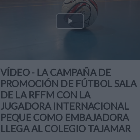
Play
Video
VÍDEO - LA CAMPAÑA DE
PROMOCIÓN DE FÚTBOL SALA
DE LA RFFM CON LA
JUGADORA INTERNACIONAL
PEQUE COMO EMBAJADORA
LLEGA AL COLEGIO TAJAMAR