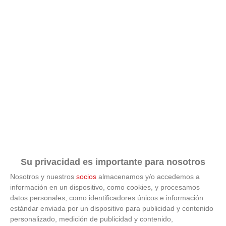
Su privacidad es importante para nosotros
Nosotros y nuestros
socios
almacenamos y/o accedemos a
información en un dispositivo, como cookies, y procesamos
datos personales, como identificadores únicos e información
estándar enviada por un dispositivo para publicidad y contenido
ÚLTIMAS GALERÍAS
personalizado, medición de publicidad y contenido,