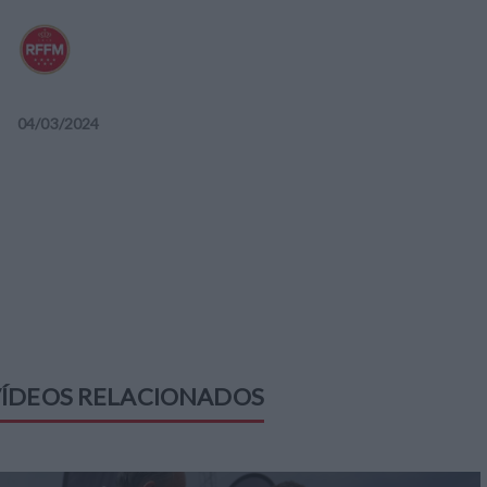
04
/
03
/
2024
ÍDEOS RELACIONADOS