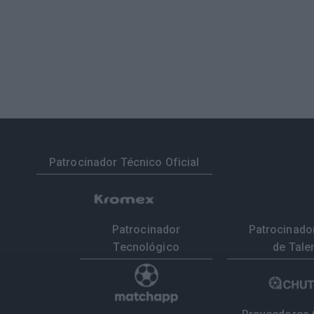
Patrocinador Técnico Oficial
Patrocinador
Patrocinador
Tecnológico
de Tale