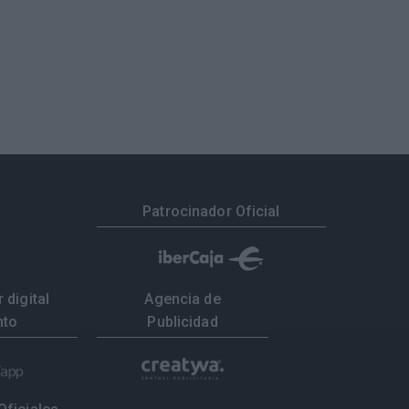
Patrocinador Oficial
 digital
Agencia de
nto
Publicidad