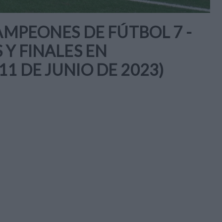
AMPEONES DE FÚTBOL 7 -
 Y FINALES EN
1 DE JUNIO DE 2023)