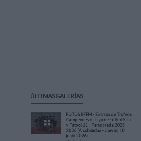
ÚLTIMAS GALERÍAS
FOTOS RFFM - Entrega de Trofeos
Campeones de Liga de Fútbol Sala
y Fútbol 11 - Temporada 2025-
2026 (Alcobendas - Jueves, 18
junio 2026)
18
/
06
/
2026