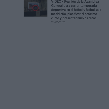
VÍDEO - Reunión de la Asamblea
General para cerrar temporada
deportiva en el fútbol y fútbol sala
madrileño, planificar el próximo
curso y presentar nuevos retos
23
/
06
/
2026