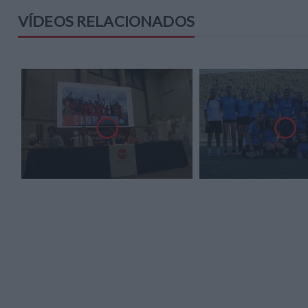
VÍDEOS RELACIONADOS