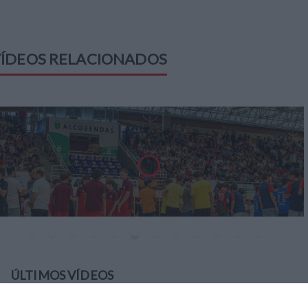
ÍDEOS RELACIONADOS
ÚLTIMOS VÍDEOS