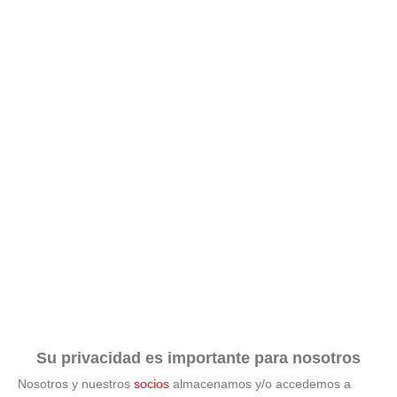
Su privacidad es importante para nosotros
Nosotros y nuestros
socios
almacenamos y/o accedemos a