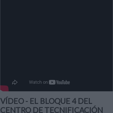
VÍDEO - EL BLOQUE 4 DEL
CENTRO DE TECNIFICACIÓN