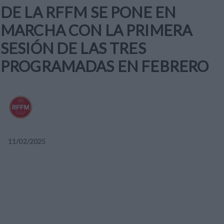
DE LA RFFM SE PONE EN
MARCHA CON LA PRIMERA
SESIÓN DE LAS TRES
PROGRAMADAS EN FEBRERO
11
/
02
/
2025