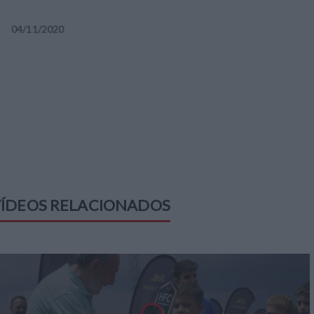
04
/
11
/
2020
ÍDEOS RELACIONADOS