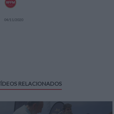
04
/
11
/
2020
ÍDEOS RELACIONADOS