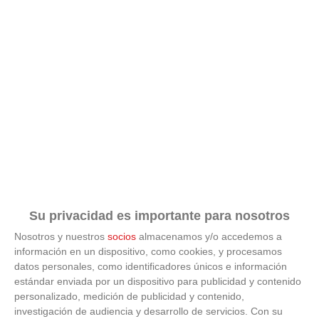
Su privacidad es importante para nosotros
Nosotros y nuestros
socios
almacenamos y/o accedemos a
información en un dispositivo, como cookies, y procesamos
datos personales, como identificadores únicos e información
estándar enviada por un dispositivo para publicidad y contenido
ÚLTIMAS GALERÍAS
personalizado, medición de publicidad y contenido,
investigación de audiencia y desarrollo de servicios.
Con su