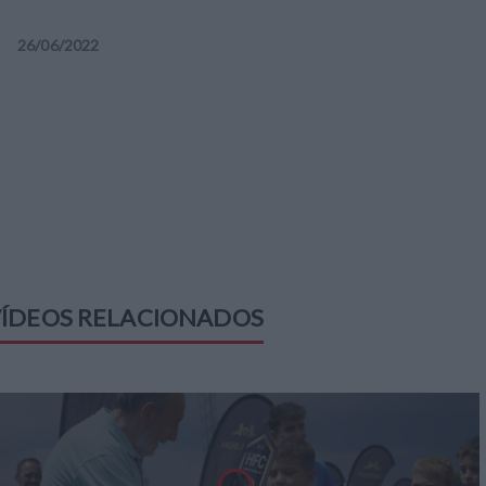
26
/
06
/
2022
ÍDEOS RELACIONADOS