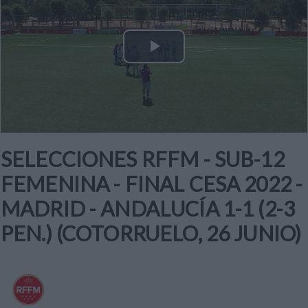
Play
Video
SELECCIONES RFFM - SUB-12
FEMENINA - FINAL CESA 2022 -
MADRID - ANDALUCÍA 1-1 (2-3
PEN.) (COTORRUELO, 26 JUNIO)