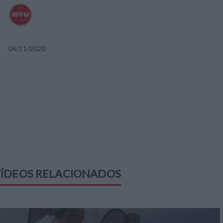
04
/
11
/
2020
ÍDEOS RELACIONADOS