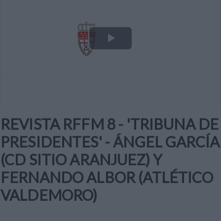
Play
Video
REVISTA RFFM 8 - 'TRIBUNA DE
PRESIDENTES' - ÁNGEL GARCÍA
(CD SITIO ARANJUEZ) Y
FERNANDO ALBOR (ATLÉTICO
VALDEMORO)