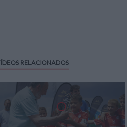
ÍDEOS RELACIONADOS