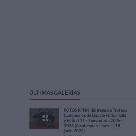
ÚLTIMAS GALERÍAS
FOTOS RFFM - Entrega de Trofeos
Campeones de Liga de Fútbol Sala
y Fútbol 11 - Temporada 2025-
2026 (Alcobendas - Jueves, 18
junio 2026)
18
/
06
/
2026