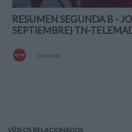
RESUMEN SEGUNDA B - JO
SEPTIEMBRE) TN-TELEMA
04
/
11
/
2020
VÍDEOS RELACIONADOS