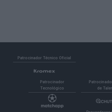
Patrocinador Técnico Oficial
Patrocinador
Patrocinador
Tecnológico
de Tale