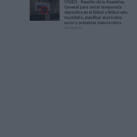
VÍDEO - Reunión de la Asamblea
General para cerrar temporada
deportiva en el fútbol y fútbol sala
madrileño, planificar el próximo
curso y presentar nuevos retos
23
/
06
/
2026