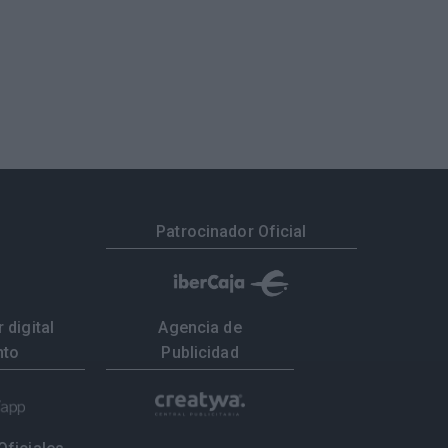
Patrocinador Oficial
 digital
Agencia de
nto
Publicidad