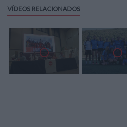
VÍDEOS RELACIONADOS