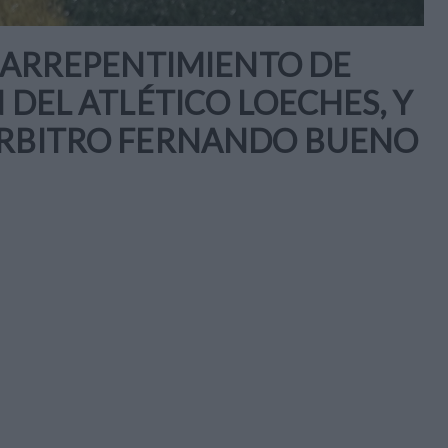
L ARREPENTIMIENTO DE
 DEL ATLÉTICO LOECHES, Y
ÁRBITRO FERNANDO BUENO