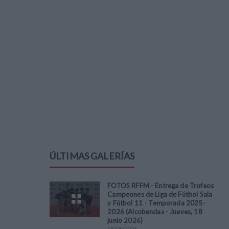
ÚLTIMAS GALERÍAS
FOTOS RFFM - Entrega de Trofeos
Campeones de Liga de Fútbol Sala
y Fútbol 11 - Temporada 2025-
2026 (Alcobendas - Jueves, 18
junio 2026)
18
/
06
/
2026