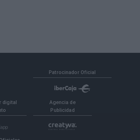
Patrocinador Oficial
 digital
Agencia de
nto
Publicidad