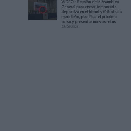
VÍDEO - Reunión de la Asamblea
General para cerrar temporada
deportiva en el fútbol y fútbol sala
madrileño, planificar el próximo
curso y presentar nuevos retos
23
/
06
/
2026