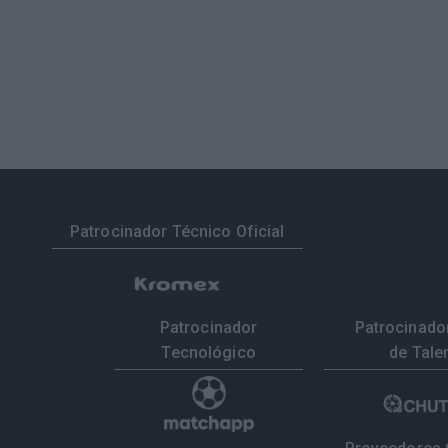
Patrocinador Técnico Oficial
Patrocinador
Patrocinador
Tecnológico
de Tale