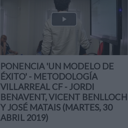
Play
Video
PONENCIA 'UN MODELO DE
ÉXITO' - METODOLOGÍA
VILLARREAL CF - JORDI
BENAVENT, VICENT BENLLOCH
Y JOSÉ MATAIS (MARTES, 30
ABRIL 2019)