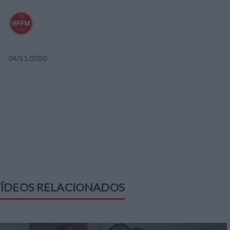
04
/
11
/
2020
ÍDEOS RELACIONADOS