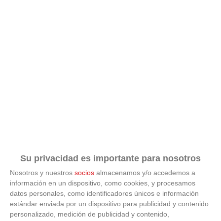
Su privacidad es importante para nosotros
Nosotros y nuestros
socios
almacenamos y/o accedemos a
información en un dispositivo, como cookies, y procesamos
datos personales, como identificadores únicos e información
estándar enviada por un dispositivo para publicidad y contenido
ÚLTIMAS GALERÍAS
personalizado, medición de publicidad y contenido,