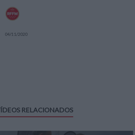
04
/
11
/
2020
ÍDEOS RELACIONADOS