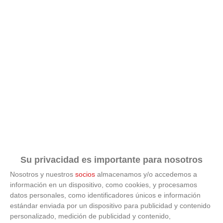
Su privacidad es importante para nosotros
Nosotros y nuestros
socios
almacenamos y/o accedemos a
información en un dispositivo, como cookies, y procesamos
datos personales, como identificadores únicos e información
estándar enviada por un dispositivo para publicidad y contenido
ÚLTIMAS GALERÍAS
personalizado, medición de publicidad y contenido,