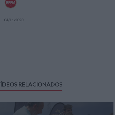
04
/
11
/
2020
ÍDEOS RELACIONADOS