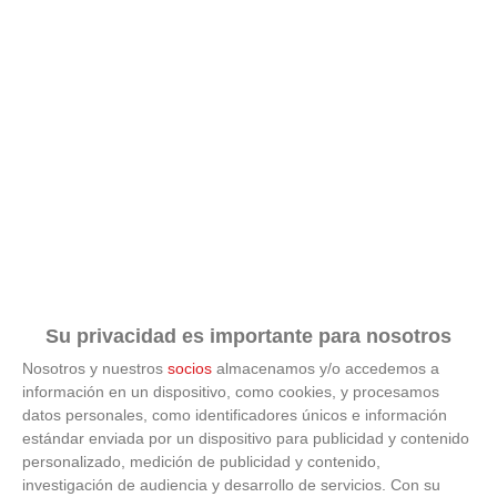
Su privacidad es importante para nosotros
Nosotros y nuestros
socios
almacenamos y/o accedemos a
información en un dispositivo, como cookies, y procesamos
datos personales, como identificadores únicos e información
estándar enviada por un dispositivo para publicidad y contenido
ÚLTIMAS GALERÍAS
personalizado, medición de publicidad y contenido,
investigación de audiencia y desarrollo de servicios.
Con su