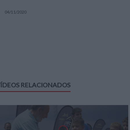
04
/
11
/
2020
ÍDEOS RELACIONADOS