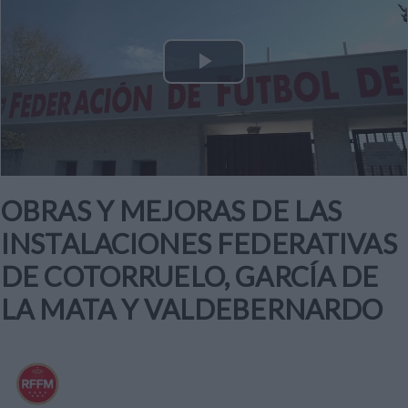
Play
Video
OBRAS Y MEJORAS DE LAS
INSTALACIONES FEDERATIVAS
DE COTORRUELO, GARCÍA DE
LA MATA Y VALDEBERNARDO