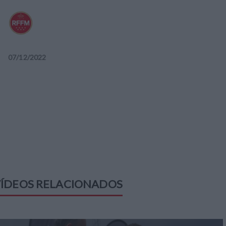
07
/
12
/
2022
ÍDEOS RELACIONADOS