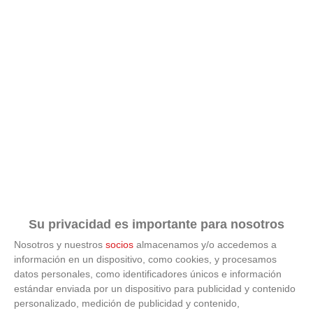
Su privacidad es importante para nosotros
Nosotros y nuestros
socios
almacenamos y/o accedemos a
información en un dispositivo, como cookies, y procesamos
datos personales, como identificadores únicos e información
estándar enviada por un dispositivo para publicidad y contenido
ÚLTIMAS GALERÍAS
personalizado, medición de publicidad y contenido,