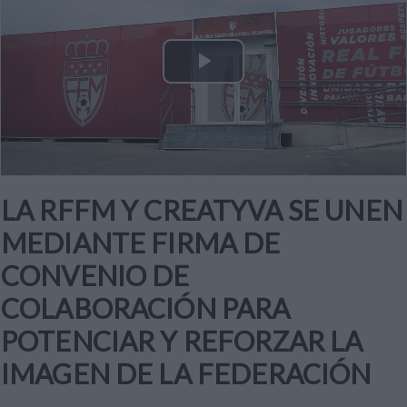
Play
Video
LA RFFM Y CREATYVA SE UNEN
MEDIANTE FIRMA DE
CONVENIO DE
COLABORACIÓN PARA
POTENCIAR Y REFORZAR LA
IMAGEN DE LA FEDERACIÓN