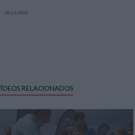
04
/
11
/
2020
ÍDEOS RELACIONADOS