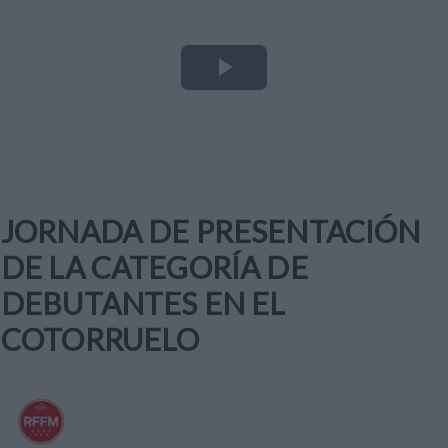
Play
Video
JORNADA DE PRESENTACIÓN
DE LA CATEGORÍA DE
DEBUTANTES EN EL
COTORRUELO