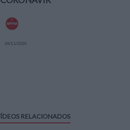
04
/
11
/
2020
ÍDEOS RELACIONADOS