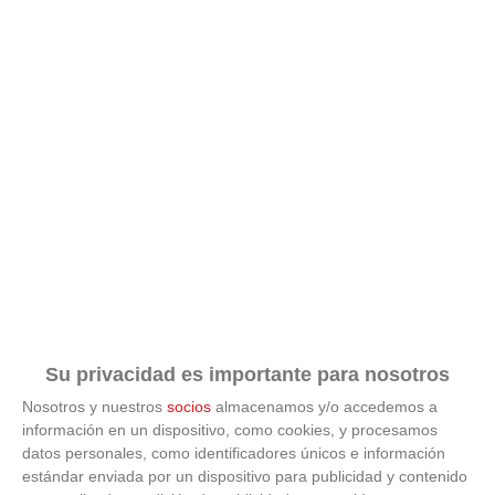
Su privacidad es importante para nosotros
Nosotros y nuestros
socios
almacenamos y/o accedemos a
información en un dispositivo, como cookies, y procesamos
datos personales, como identificadores únicos e información
estándar enviada por un dispositivo para publicidad y contenido