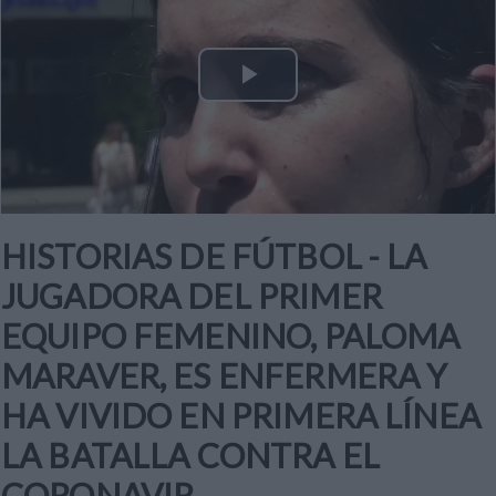
Play
Video
HISTORIAS DE FÚTBOL - LA
JUGADORA DEL PRIMER
EQUIPO FEMENINO, PALOMA
MARAVER, ES ENFERMERA Y
HA VIVIDO EN PRIMERA LÍNEA
LA BATALLA CONTRA EL
CORONAVIR