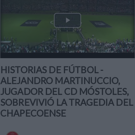
Play
Video
HISTORIAS DE FÚTBOL -
ALEJANDRO MARTINUCCIO,
JUGADOR DEL CD MÓSTOLES,
SOBREVIVIÓ LA TRAGEDIA DEL
CHAPECOENSE