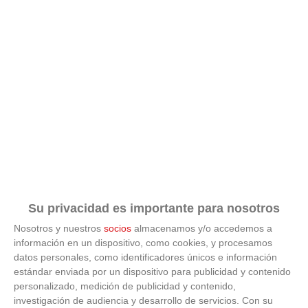
Su privacidad es importante para nosotros
Nosotros y nuestros
socios
almacenamos y/o accedemos a
información en un dispositivo, como cookies, y procesamos
datos personales, como identificadores únicos e información
estándar enviada por un dispositivo para publicidad y contenido
ÚLTIMAS GALERÍAS
personalizado, medición de publicidad y contenido,
investigación de audiencia y desarrollo de servicios.
Con su