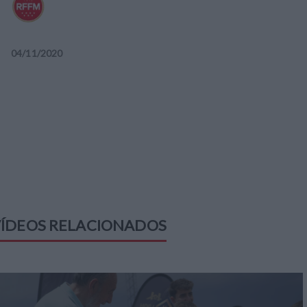
04
/
11
/
2020
ÍDEOS RELACIONADOS