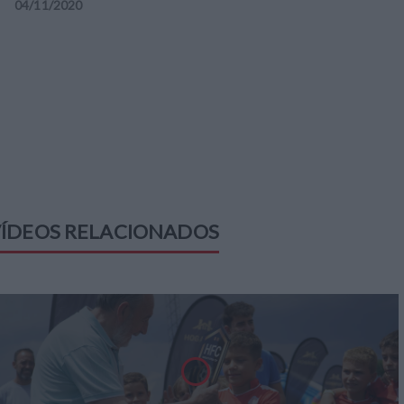
04
/
11
/
2020
ÍDEOS RELACIONADOS