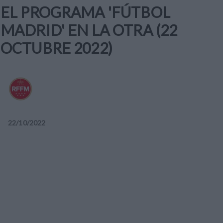
EL PROGRAMA 'FÚTBOL
MADRID' EN LA OTRA (22
OCTUBRE 2022)
22
/
10
/
2022