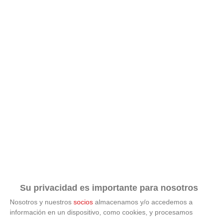
Su privacidad es importante para nosotros
Nosotros y nuestros
socios
almacenamos y/o accedemos a
información en un dispositivo, como cookies, y procesamos