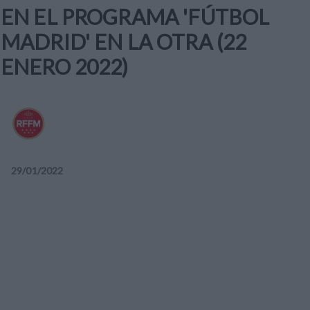
EN EL PROGRAMA 'FÚTBOL
MADRID' EN LA OTRA (22
ENERO 2022)
29
/
01
/
2022