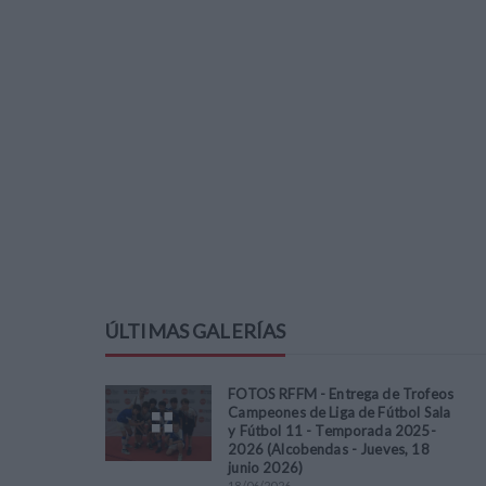
ÚLTIMAS GALERÍAS
FOTOS RFFM - Entrega de Trofeos
Campeones de Liga de Fútbol Sala
y Fútbol 11 - Temporada 2025-
2026 (Alcobendas - Jueves, 18
junio 2026)
18
/
06
/
2026