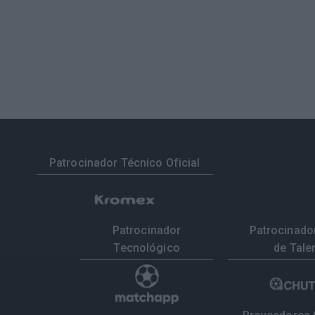
Patrocinador Técnico Oficial
Patrocinador
Patrocinador
Tecnológico
de Tale