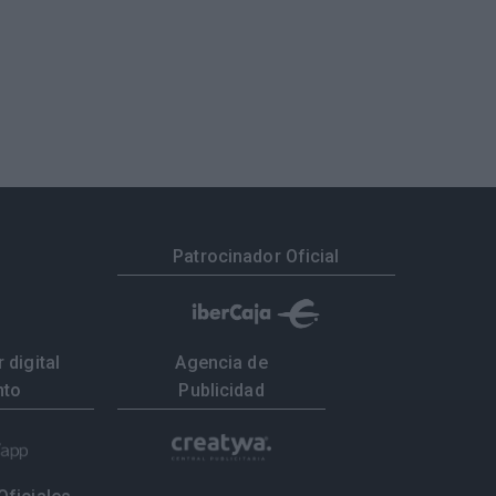
Patrocinador Oficial
 digital
Agencia de
nto
Publicidad