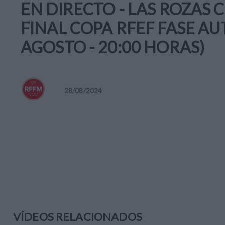
EN DIRECTO - LAS ROZAS 
FINAL COPA RFEF FASE A
AGOSTO - 20:00 HORAS)
28
/
08
/
2024
VÍDEOS RELACIONADOS