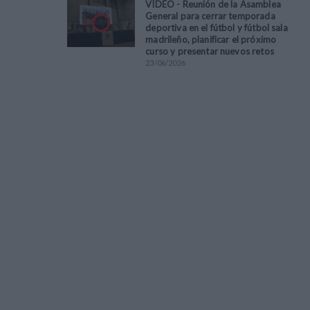
VÍDEO - Reunión de la Asamblea
General para cerrar temporada
deportiva en el fútbol y fútbol sala
madrileño, planificar el próximo
curso y presentar nuevos retos
23
/
06
/
2026