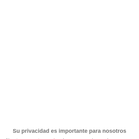
Su privacidad es importante para nosotros