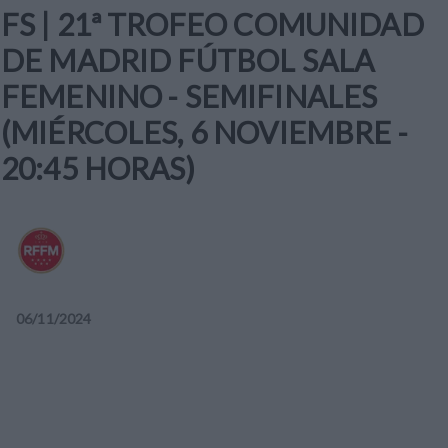
FS | 21ª TROFEO COMUNIDAD
DE MADRID FÚTBOL SALA
FEMENINO - SEMIFINALES
(MIÉRCOLES, 6 NOVIEMBRE -
20:45 HORAS)
06
/
11
/
2024