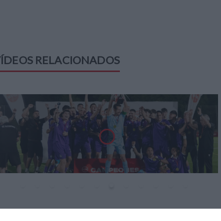
ÍDEOS RELACIONADOS
ÚLTIMOS VÍDEOS