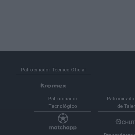
Patrocinador Técnico Oficial
Patrocinador
Patrocinador
Tecnológico
de Tale