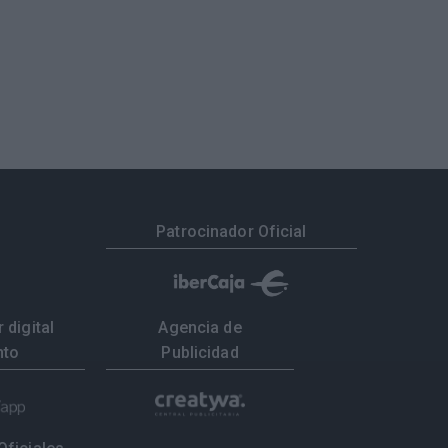
Patrocinador Oficial
 digital
Agencia de
nto
Publicidad