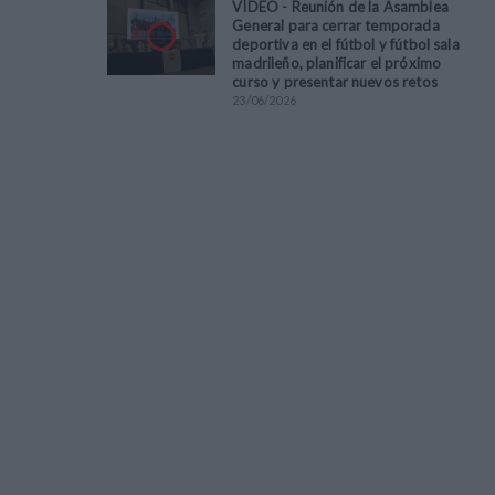
VÍDEO - Reunión de la Asamblea
General para cerrar temporada
deportiva en el fútbol y fútbol sala
madrileño, planificar el próximo
curso y presentar nuevos retos
23
/
06
/
2026