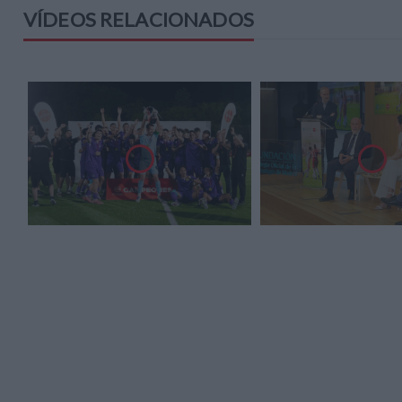
VÍDEOS RELACIONADOS