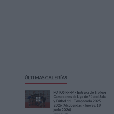
ÚLTIMAS GALERÍAS
FOTOS RFFM - Entrega de Trofeos
Campeones de Liga de Fútbol Sala
y Fútbol 11 - Temporada 2025-
2026 (Alcobendas - Jueves, 18
junio 2026)
18
/
06
/
2026