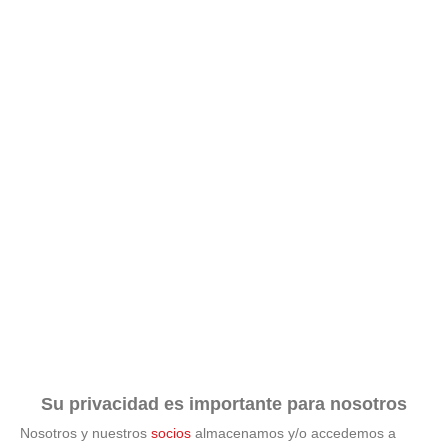
Su privacidad es importante para nosotros
Nosotros y nuestros
socios
almacenamos y/o accedemos a