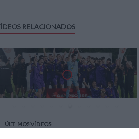
ÍDEOS RELACIONADOS
ÚLTIMOS VÍDEOS