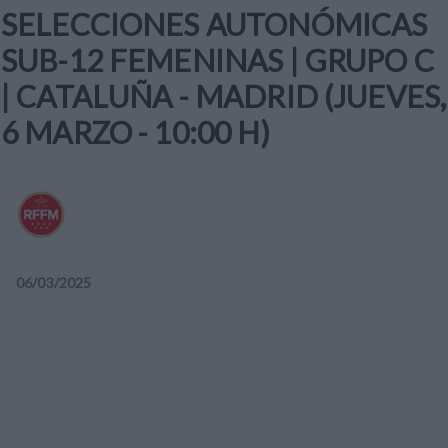
SELECCIONES AUTONÓMICAS
SUB-12 FEMENINAS | GRUPO C
| CATALUÑA - MADRID (JUEVES,
6 MARZO - 10:00 H)
06
/
03
/
2025