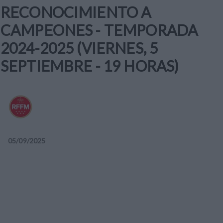
RECONOCIMIENTO A
CAMPEONES - TEMPORADA
2024-2025 (VIERNES, 5
SEPTIEMBRE - 19 HORAS)
05
/
09
/
2025