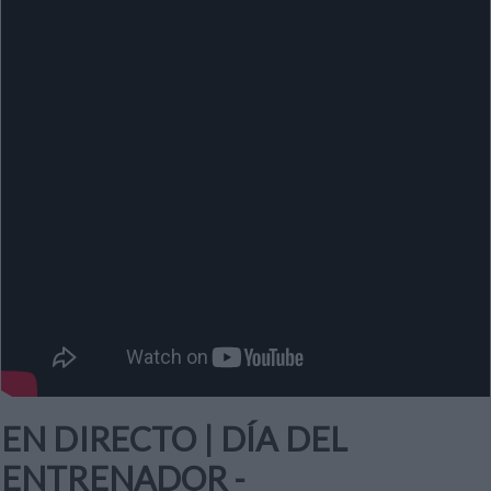
EN DIRECTO | DÍA DEL
ENTRENADOR -