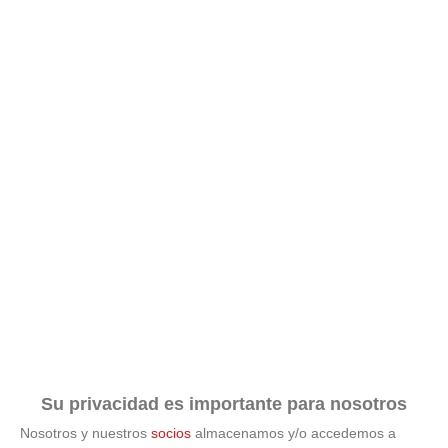
Su privacidad es importante para nosotros
Nosotros y nuestros
socios
almacenamos y/o accedemos a