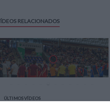
ÍDEOS RELACIONADOS
ÚLTIMOS VÍDEOS