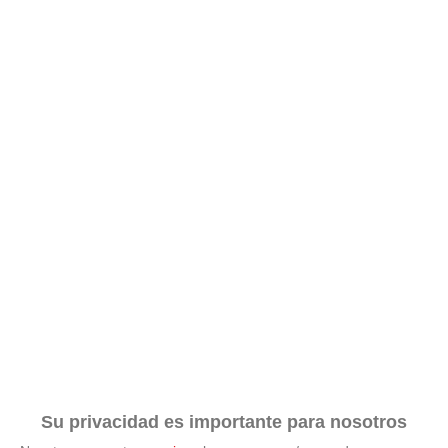
Su privacidad es importante para nosotros