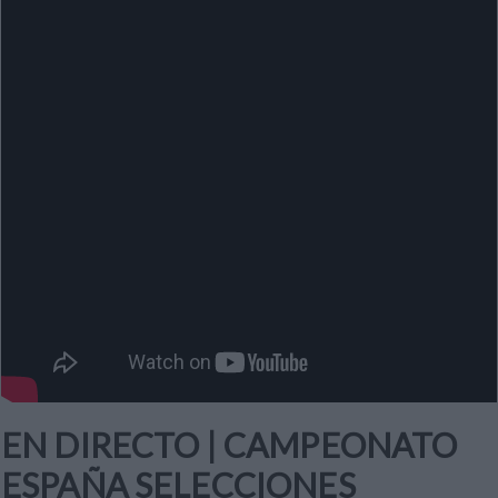
EN DIRECTO | CAMPEONATO
ESPAÑA SELECCIONES