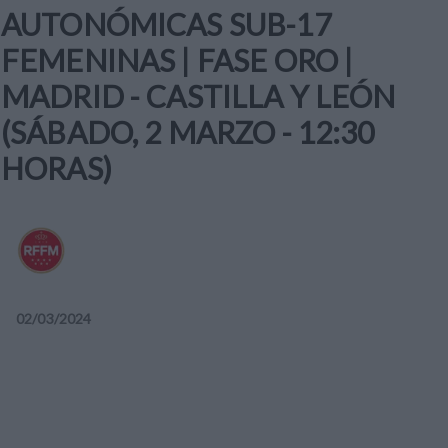
AUTONÓMICAS SUB-17
FEMENINAS | FASE ORO |
MADRID - CASTILLA Y LEÓN
(SÁBADO, 2 MARZO - 12:30
HORAS)
02
/
03
/
2024