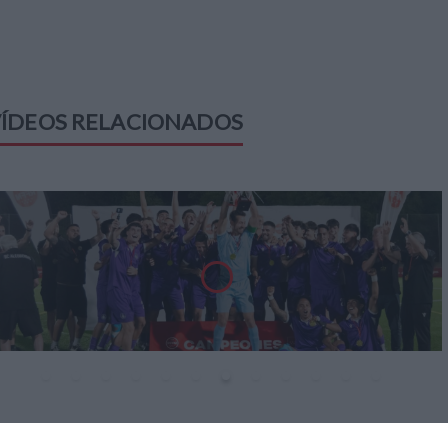
ÍDEOS RELACIONADOS
ÚLTIMOS VÍDEOS