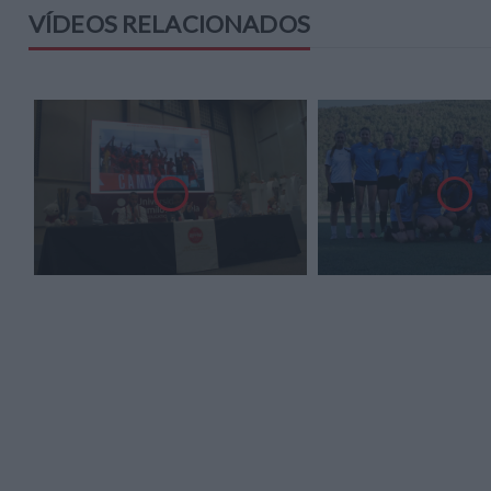
VÍDEOS RELACIONADOS