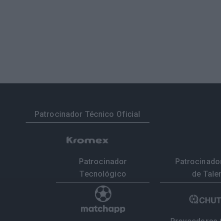
Patrocinador Técnico Oficial
Patrocinador
Patrocinador
Tecnológico
de Tale