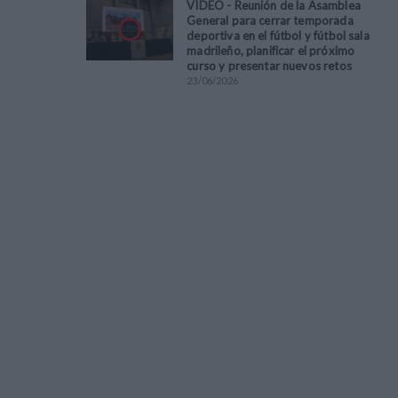
VÍDEO - Reunión de la Asamblea
General para cerrar temporada
deportiva en el fútbol y fútbol sala
madrileño, planificar el próximo
curso y presentar nuevos retos
23
/
06
/
2026