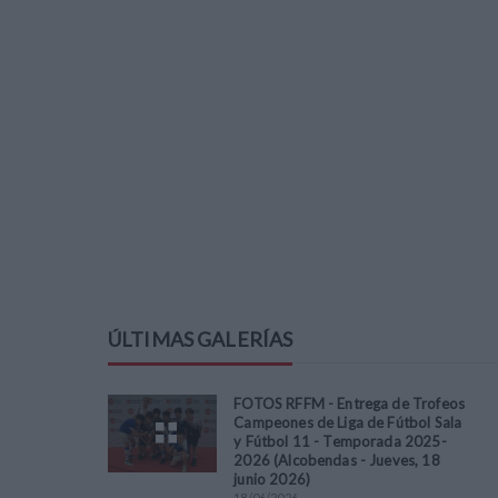
ÚLTIMAS GALERÍAS
FOTOS RFFM - Entrega de Trofeos
Campeones de Liga de Fútbol Sala
y Fútbol 11 - Temporada 2025-
2026 (Alcobendas - Jueves, 18
junio 2026)
18
/
06
/
2026