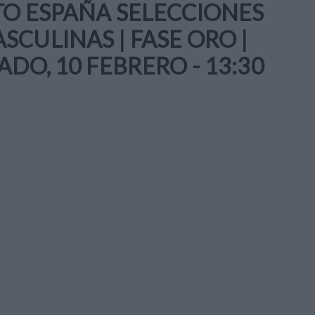
TO ESPAÑA SELECCIONES
CULINAS | FASE ORO |
DO, 10 FEBRERO - 13:30