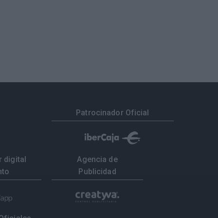
Patrocinador Oficial
 digital
Agencia de
nto
Publicidad