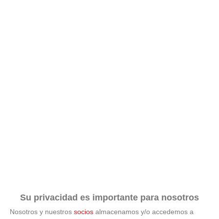
Su privacidad es importante para nosotros
Nosotros y nuestros
socios
almacenamos y/o accedemos a