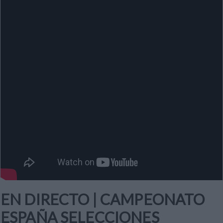
EN DIRECTO | CAMPEONATO
ESPAÑA SELECCIONES