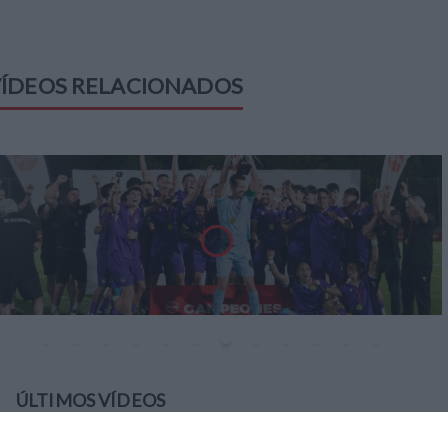
ÍDEOS RELACIONADOS
ÚLTIMOS VÍDEOS