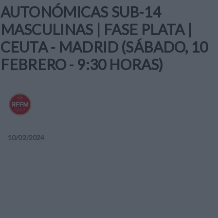
AUTONÓMICAS SUB-14
MASCULINAS | FASE PLATA |
CEUTA - MADRID (SÁBADO, 10
FEBRERO - 9:30 HORAS)
10
/
02
/
2024