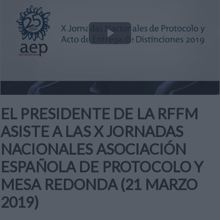
Play
Video
EL PRESIDENTE DE LA RFFM
ASISTE A LAS X JORNADAS
NACIONALES ASOCIACIÓN
ESPAÑOLA DE PROTOCOLO Y
MESA REDONDA (21 MARZO
2019)