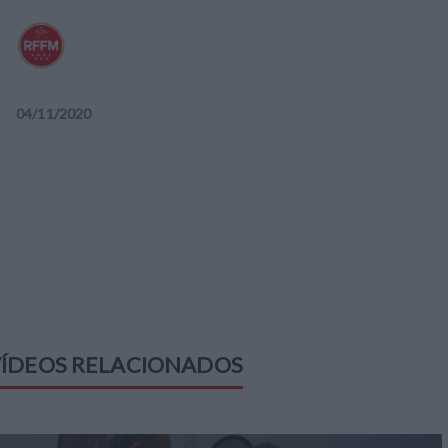
04
/
11
/
2020
ÍDEOS RELACIONADOS