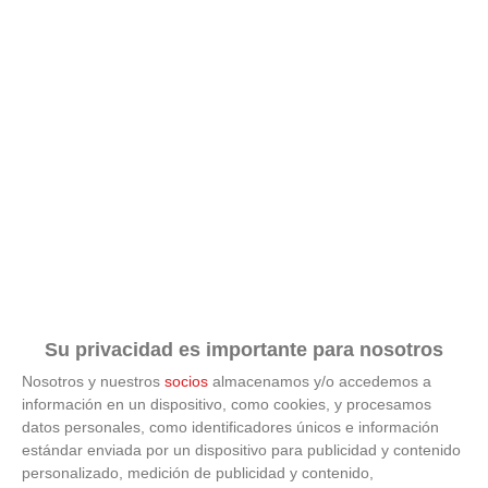
Su privacidad es importante para nosotros
Nosotros y nuestros
socios
almacenamos y/o accedemos a
información en un dispositivo, como cookies, y procesamos
datos personales, como identificadores únicos e información
estándar enviada por un dispositivo para publicidad y contenido
ÚLTIMAS GALERÍAS
personalizado, medición de publicidad y contenido,