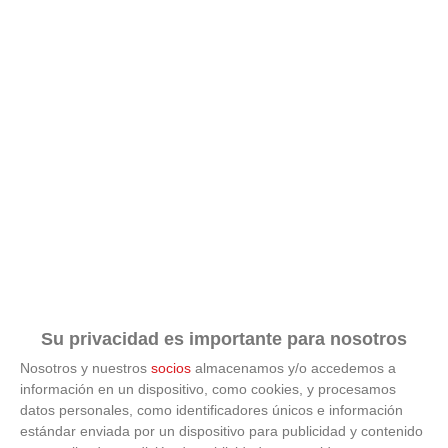
Su privacidad es importante para nosotros
Nosotros y nuestros
socios
almacenamos y/o accedemos a
información en un dispositivo, como cookies, y procesamos
datos personales, como identificadores únicos e información
estándar enviada por un dispositivo para publicidad y contenido