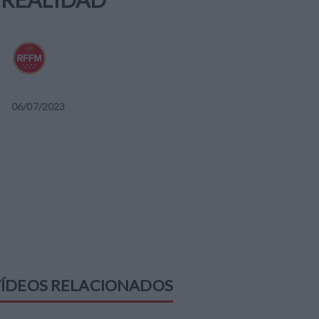
06
/
07
/
2023
ÍDEOS RELACIONADOS