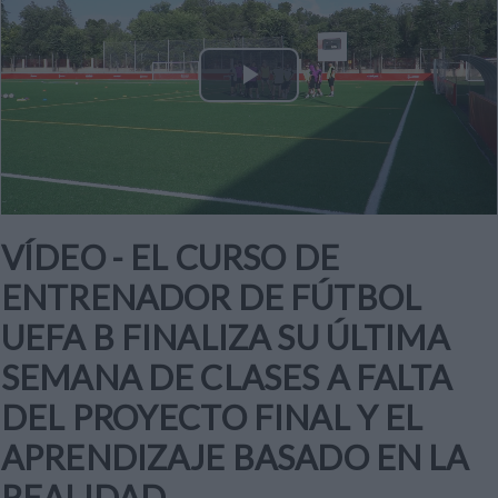
Play
Video
VÍDEO - EL CURSO DE
ENTRENADOR DE FÚTBOL
UEFA B FINALIZA SU ÚLTIMA
SEMANA DE CLASES A FALTA
DEL PROYECTO FINAL Y EL
APRENDIZAJE BASADO EN LA
REALIDAD