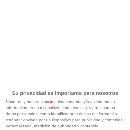
Su privacidad es importante para nosotros
Nosotros y nuestros
socios
almacenamos y/o accedemos a
información en un dispositivo, como cookies, y procesamos
datos personales, como identificadores únicos e información
estándar enviada por un dispositivo para publicidad y contenido
ÚLTIMAS GALERÍAS
personalizado, medición de publicidad y contenido,