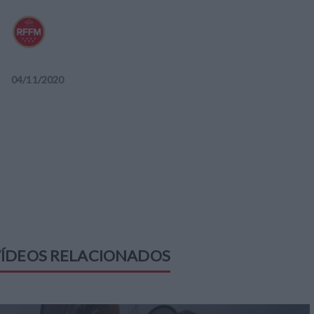
04
/
11
/
2020
ÍDEOS RELACIONADOS